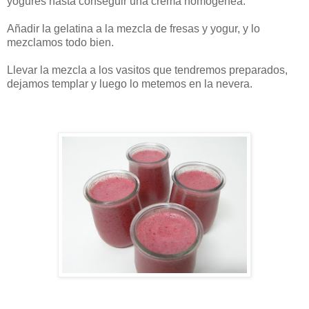
yogures hasta conseguir una crema homogénea.
Añadir la gelatina a la mezcla de fresas y yogur, y lo
mezclamos todo bien.
Llevar la mezcla a los vasitos que tendremos preparados,
dejamos templar y luego lo metemos en la nevera.