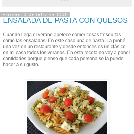
viernes, 1 de julio de 2011
ENSALADA DE PASTA CON QUESOS
Cuando llega el verano apetece comer cosas fresquitas
como las ensaladas. En este caso una de pasta. La probé
una vez en un restaurante y desde entonces es un clásico
en mi casa todos los veranos. En esta receta no voy a poner
cantidades porque pienso que cada persona se la puede
hacer a su gusto.