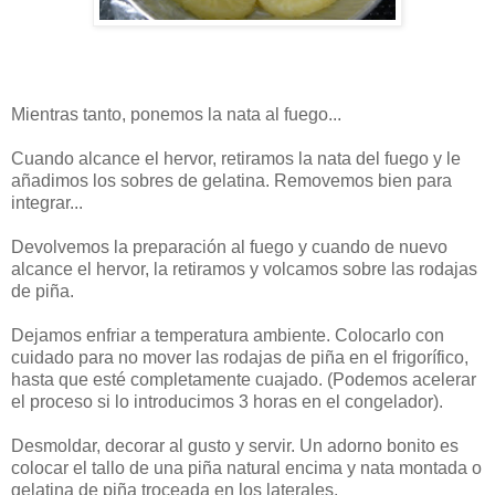
Mientras tanto, ponemos la nata al fuego...
Cuando alcance el hervor, retiramos la nata del fuego y le
añadimos los sobres de gelatina. Removemos bien para
integrar...
Devolvemos la preparación al fuego y cuando de nuevo
alcance el hervor, la retiramos y volcamos sobre las rodajas
de piña.
Dejamos enfriar a temperatura ambiente. Colocarlo con
cuidado para no mover las rodajas de piña en el frigorífico,
hasta que esté completamente cuajado. (Podemos acelerar
el proceso si lo introducimos 3 horas en el congelador).
Desmoldar, decorar al gusto y servir. Un adorno bonito es
colocar el tallo de una piña natural encima y nata montada o
gelatina de piña troceada en los laterales.