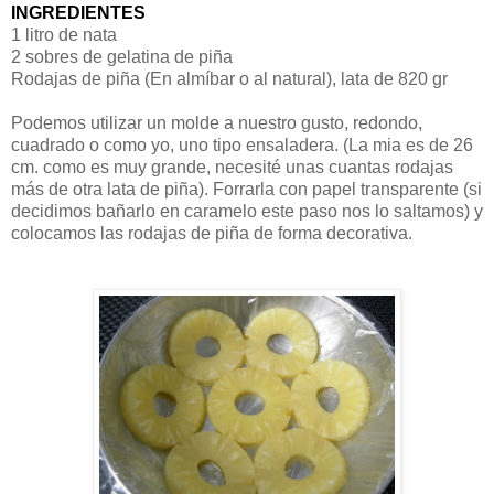
INGREDIENTES
1 litro de nata
2 sobres de gelatina de piña
Rodajas de piña (En almíbar o al natural), lata de 820 gr
Podemos utilizar un molde a nuestro gusto, redondo,
cuadrado o como yo, uno tipo ensaladera. (La mia es de 26
cm. como es muy grande, necesité unas cuantas rodajas
más de otra lata de piña). Forrarla con papel transparente (si
decidimos bañarlo en caramelo este paso nos lo saltamos) y
colocamos las rodajas de piña de forma decorativa.