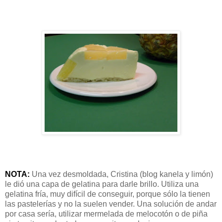
NOTA:
Una vez desmoldada, Cristina (blog kanela y limón)
le dió una capa de gelatina para darle brillo. Utiliza una
gelatina fría, muy difícil de conseguir, porque sólo la tienen
las pastelerías y no la suelen vender. Una solución de andar
por casa sería, utilizar mermelada de melocotón o de piña