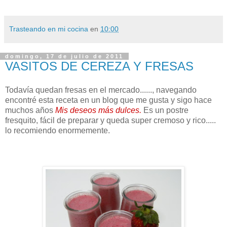
Trasteando en mi cocina
en
10:00
domingo, 17 de julio de 2011
VASITOS DE CEREZA Y FRESAS
Todavía quedan fresas en el mercado......, navegando
encontré esta receta en un blog que me gusta y sigo hace
muchos años
Mis deseos más dulces
.
Es un postre
fresquito, fácil de preparar y queda super cremoso y rico.....
lo recomiendo enormemente.