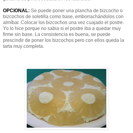
OPCIONAL:
Se puede poner una plancha de bizcocho o
bizcochos de soletilla como base, emborrachándolos con
almíbar. Colocar los bizcochos una vez cuajado el postre.
Yo lo hice porque no sabia si el postre iba a quedar muy
firme sin base. La consistencia es buena, se puede
prescindir de poner los bizcochos pero con ellos queda la
tarta muy completa.