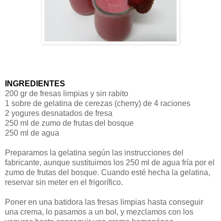
INGREDIENTES
200 gr de fresas limpias y sin rabito
1 sobre de gelatina de cerezas (cherry) de 4 raciones
2 yogures desnatados de fresa
250 ml de zumo de frutas del bosque
250 ml de agua
Preparamos la gelatina según las instrucciones del
fabricante, aunque sustituimos los 250 ml de agua fría por el
zumo de frutas del bosque. Cuando esté hecha la gelatina,
reservar sin meter en el frigorífico.
Poner en una batidora las fresas limpias hasta conseguir
una crema, lo pasamos a un bol, y mezclamos con los