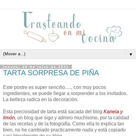
▼
jueves, 28 de julio de 2011
TARTA SORPRESA DE PIÑA
Este postre es super sencillo....., con muy pocos
ingredientes, se puede llegar a sorprender a los invitados.
La belleza radica en la decoración.
Esta preciosidad de tarta está sacada del blog
Kanela y
limón
, un blog que sigo y admiro muchísimo, por la calidad
de las recetas y de la fotografía. Como ella lo explica tan
bien, no he cambiado practicamente nada y está copiado
casi literalmente de su blog.