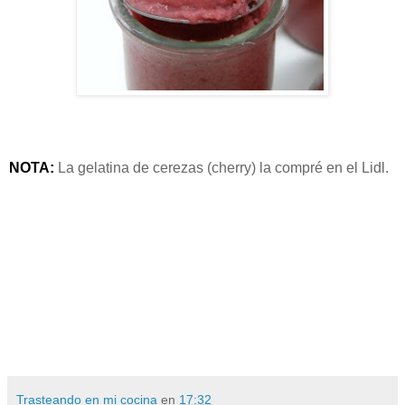
NOTA:
La gelatina de cerezas (cherry) la compré en el Lidl.
Trasteando en mi cocina
en
17:32