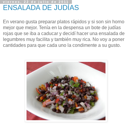
viernes, 22 de julio de 2011
ENSALADA DE JUDÍAS
En verano gusta preparar platos rápidos y si son sin horno
mejor que mejor. Tenía en la despensa un bote de judías
rojas que se iba a caducar y decidí hacer una ensalada de
legumbres muy facilita y también muy rica. No voy a poner
cantidades para que cada uno la condimente a su gusto.