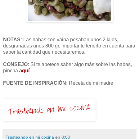
NOTAS:
Las habas con vaina pesaban unos 2 kilos,
desgranadas unos 800 gr, importante tenerlo en cuenta para
saber la cantidad que necesitaremos.
CONSEJO:
Si te apetece saber algo más sobre las habas,
pincha
aquí
FUENTE DE INSPIRACIÓN:
Receta de mi madre
Trasteando en mi cocina
en
8:00