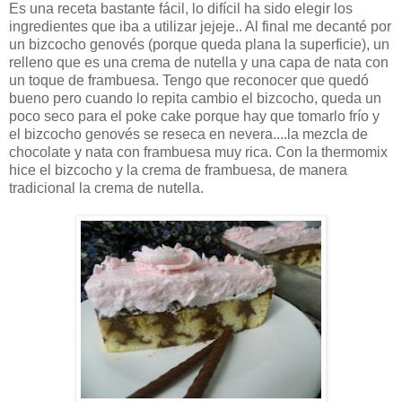
Es una receta bastante fácil, lo difícil ha sido elegir los
ingredientes que iba a utilizar jejeje.. Al final me decanté por
un bizcocho genovés (porque queda plana la superficie), un
relleno que es una crema de nutella y una capa de nata con
un toque de frambuesa. Tengo que reconocer que quedó
bueno pero cuando lo repita cambio el bizcocho, queda un
poco seco para el poke cake porque hay que tomarlo frío y
el bizcocho genovés se reseca en nevera....la mezcla de
chocolate y nata con frambuesa muy rica. Con la thermomix
hice el bizcocho y la crema de frambuesa, de manera
tradicional la crema de nutella.