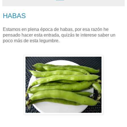
HABAS
Estamos en plena época de habas, por esa razón he
pensado hacer esta entrada, quizás te interese saber un
poco más de esta legumbre.