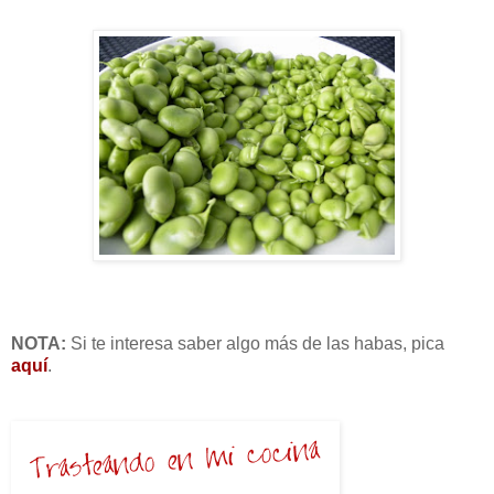
NOTA:
Si te interesa saber algo más de las habas, pica
aquí
.