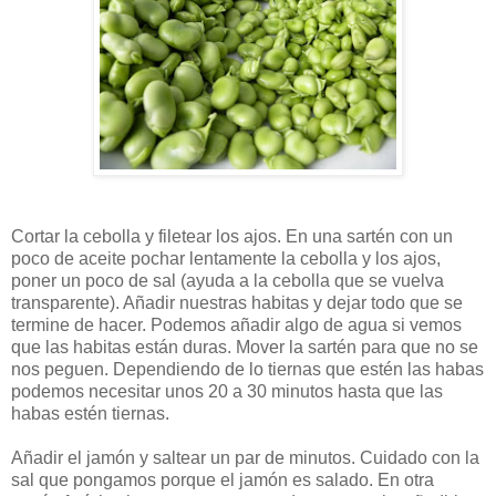
Cortar la cebolla y filetear los ajos. En una sartén con un
poco de aceite pochar lentamente la cebolla y los ajos,
poner un poco de sal (ayuda a la cebolla que se vuelva
transparente). Añadir nuestras habitas y dejar todo que se
termine de hacer. Podemos añadir algo de agua si vemos
que las habitas están duras. Mover la sartén para que no se
nos peguen. Dependiendo de lo tiernas que estén las habas
podemos necesitar unos 20 a 30 minutos hasta que las
habas estén tiernas.
Añadir el jamón y saltear un par de minutos. Cuidado con la
sal que pongamos porque el jamón es salado. En otra