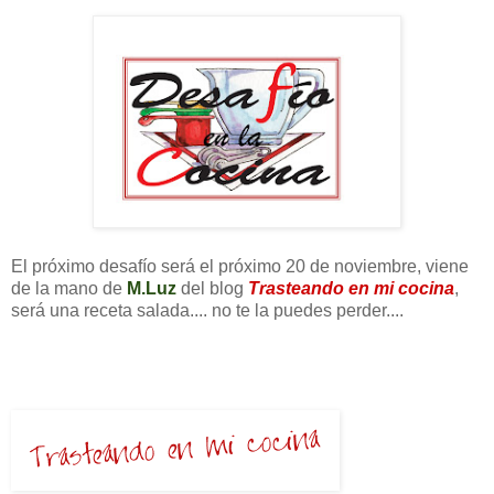
El próximo desafío será el próximo 20 de noviembre, viene
de la mano de
M.Luz
del blog
Trasteando en mi cocina
,
será una receta salada.... no te la puedes perder....