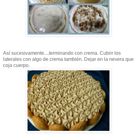
Así sucesivamente....terminando con crema. Cubrir los
laterales con algo de crema también. Dejar en la nevera que
coja cuerpo.