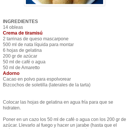
INGREDIENTES
14 obleas
Crema de tiramisú
2 tarrinas de queso mascarpone
500 ml de nata líquida para montar
6 hojas de gelatina
200 gr de azúcar
50 ml de café o agua
50 ml de Amaretto
Adorno
Cacao en polvo para espolvorear
Bizcochos de soletilla (laterales de la tarta)
Colocar las hojas de gelatina en agua fría para que se
hidraten.
Poner en un cazo los 50 ml de café o agua con los 200 gr de
azúcar. Llevarlo al fuego y hacer un jarabe (hasta que el