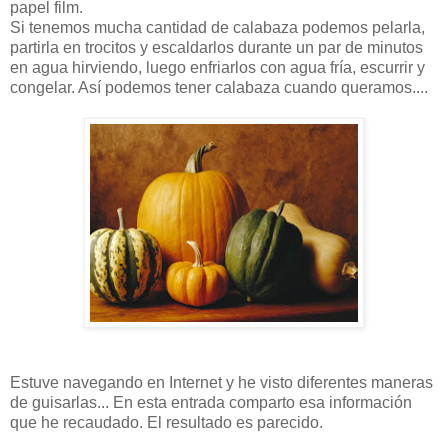
papel film.
Si tenemos mucha cantidad de calabaza podemos pelarla,
partirla en trocitos y escaldarlos durante un par de minutos
en agua hirviendo, luego enfriarlos con agua fría, escurrir y
congelar. Así podemos tener calabaza cuando queramos....
Estuve navegando en Internet y he visto diferentes maneras
de guisarlas... En esta entrada comparto esa información
que he recaudado. El resultado es parecido.