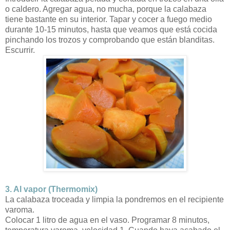
o caldero. Agregar agua, no mucha, porque la calabaza
tiene bastante en su interior. Tapar y cocer a fuego medio
durante 10-15 minutos, hasta que veamos que está cocida
pinchando los trozos y comprobando que están blanditas.
Escurrir.
3. Al vapor (Thermomix)
La calabaza troceada y limpia la pondremos en el recipiente
varoma.
Colocar 1 litro de agua en el vaso. Programar 8 minutos,