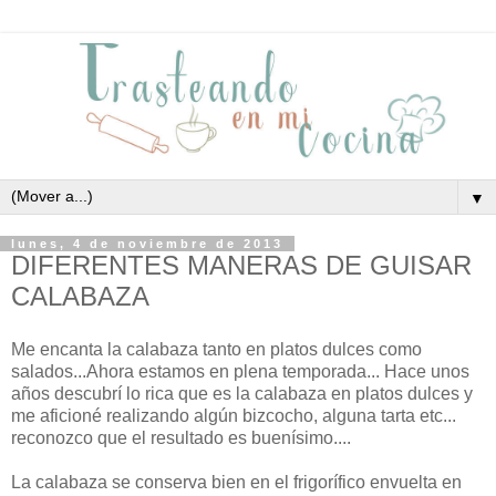
▼
lunes, 4 de noviembre de 2013
DIFERENTES MANERAS DE GUISAR
CALABAZA
Me encanta la calabaza tanto en platos dulces como
salados...Ahora estamos en plena temporada... Hace unos
años descubrí lo rica que es la calabaza en platos dulces y
me aficioné realizando algún bizcocho, alguna tarta etc...
reconozco que el resultado es buenísimo....
La calabaza se conserva bien en el frigorífico envuelta en