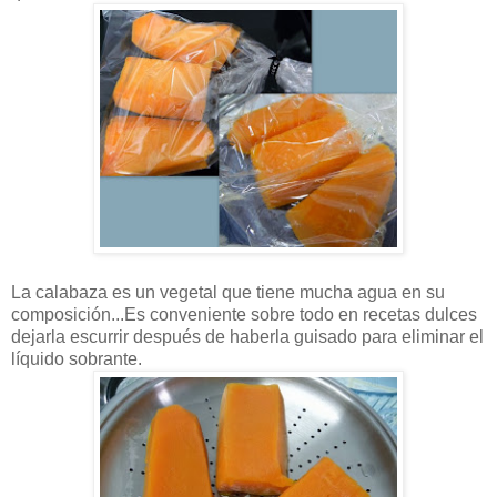
La calabaza es un vegetal que tiene mucha agua en su
composición...Es conveniente sobre todo en recetas dulces
dejarla escurrir después de haberla guisado para eliminar el
líquido sobrante.