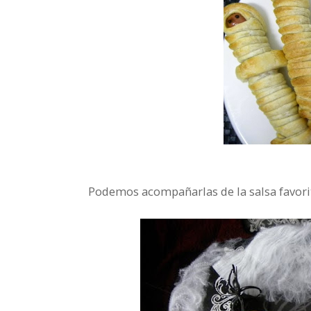
Podemos acompañarlas de la salsa favorit