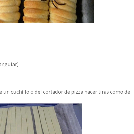
angular)
e un cuchillo o del cortador de pizza hacer tiras como de