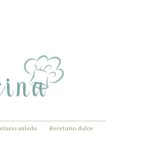
etario salado
Recetario dulce