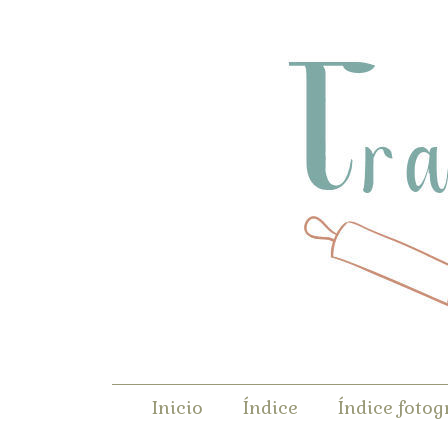
Inicio
Índice
Índice fotog