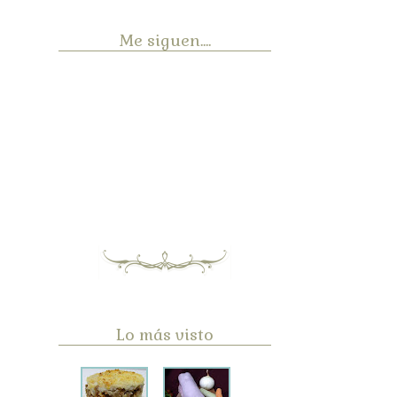
Me siguen....
Lo más visto