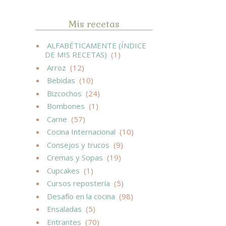
Mis recetas
ALFABÉTICAMENTE (ÍNDICE
DE MIS RECETAS)
(1)
Arroz
(12)
Bebidas
(10)
Bizcochos
(24)
Bombones
(1)
Carne
(57)
Cocina Internacional
(10)
Consejos y trucos
(9)
Cremas y Sopas
(19)
Cupcakes
(1)
Cursos repostería
(5)
Desafío en la cocina
(98)
Ensaladas
(5)
Entrantes
(70)