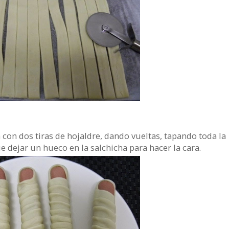
con dos tiras de hojaldre, dando vueltas, tapando toda la
 dejar un hueco en la salchicha para hacer la cara.