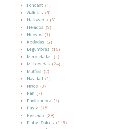
Fondant
(1)
Galletas
(9)
Halloween
(3)
Helados
(8)
Huevos
(1)
Kedadas
(2)
Legumbres
(16)
Mermeladas
(4)
Microondas
(24)
Muffins
(2)
Navidad
(1)
Niños
(3)
Pan
(7)
Panificadora
(1)
Pasta
(15)
Pescado
(29)
Platos Dulces
(149)