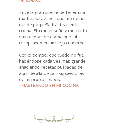
Tuve la gran suerte de tener una
madre maravillosa que me dejaba
desde pequeña trastear en la
cocina. Ella me enseñó y me contó
sus recetas de cocina que fui
recopilando en un viejo cuaderno.
Con el tiempo, ese cuaderno fue
haciéndose cada vez más grande,
añadiendo recetas buscadas de
aquí, de allá.... y por supuesto las
de mi propia cosecha
TRASTEANDO EN MI
COCINA
.