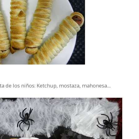
a de los niños: Ketchup, mostaza, mahonesa....