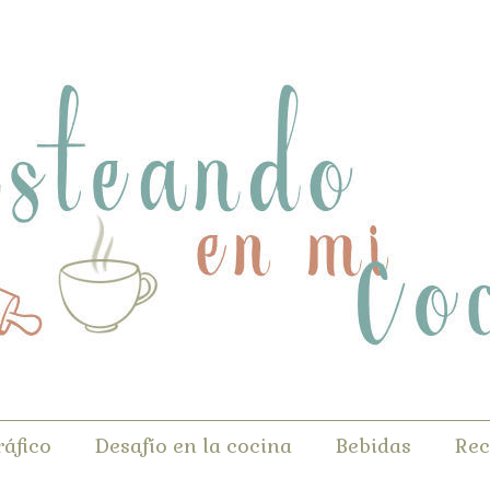
ráfico
Desafío en la cocina
Bebidas
Rec