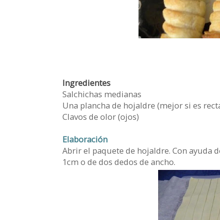
Ingredientes
Salchichas medianas
Una plancha de hojaldre (mejor si es rect
Clavos de olor (ojos)
Elaboración
Abrir el paquete de hojaldre. Con ayuda d
1cm o de dos dedos de ancho.