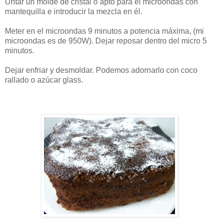
Untar un molde de cristal o apto para el microondas con
mantequilla e introducir la mezcla en él.
Meter en el microondas 9 minutos a potencia máxima, (mi
microondas es de 950W). Dejar reposar dentro del micro 5
minutos.
Dejar enfriar y desmoldar. Podemos adornarlo con coco
rallado o azúcar glass.