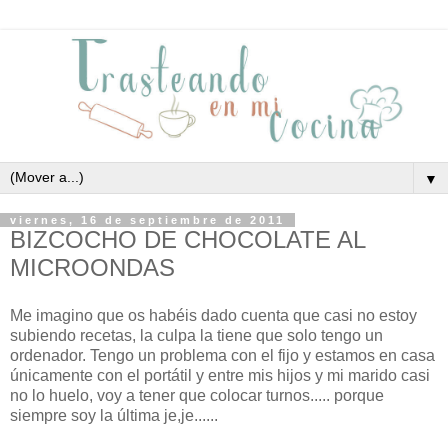
▼
viernes, 16 de septiembre de 2011
BIZCOCHO DE CHOCOLATE AL
MICROONDAS
Me imagino que os habéis dado cuenta que casi no estoy
subiendo recetas, la culpa la tiene que solo tengo un
ordenador. Tengo un problema con el fijo y estamos en casa
únicamente con el portátil y entre mis hijos y mi marido casi
no lo huelo, voy a tener que colocar turnos..... porque
siempre soy la última je,je......