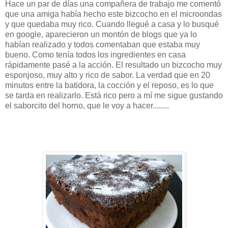
Hace un par de días una compañera de trabajo me comentó
que una amiga había hecho este bizcocho en el microondas
y que quedaba muy rico. Cuando llegué a casa y lo busqué
en google, aparecieron un montón de blogs que ya lo
habían realizado y todos comentaban que estaba muy
bueno. Como tenía todos los ingredientes en casa
rápidamente pasé a la acción. El resultado un bizcocho muy
esponjoso, muy alto y rico de sabor. La verdad que en 20
minutos entre la batidora, la cocción y el reposo, es lo que
se tarda en realizarlo. Está rico pero a mí me sigue gustando
el saborcito del horno, que le voy a hacer........