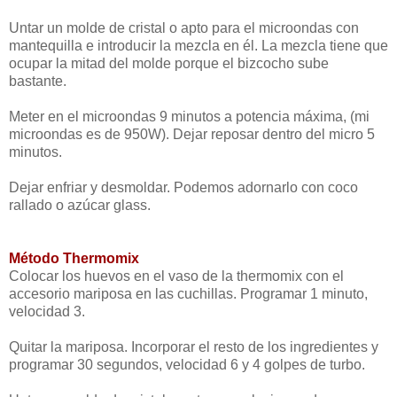
Untar un molde de cristal o apto para el microondas con
mantequilla e introducir la mezcla en él. La mezcla tiene que
ocupar la mitad del molde porque el bizcocho sube
bastante.
Meter en el microondas 9 minutos a potencia máxima, (mi
microondas es de 950W). Dejar reposar dentro del micro 5
minutos.
Dejar enfriar y desmoldar. Podemos adornarlo con coco
rallado o azúcar glass.
Método Thermomix
Colocar los huevos en el vaso de la thermomix con el
accesorio mariposa en las cuchillas. Programar 1 minuto,
velocidad 3.
Quitar la mariposa. Incorporar el resto de los ingredientes y
programar 30 segundos, velocidad 6 y 4 golpes de turbo.