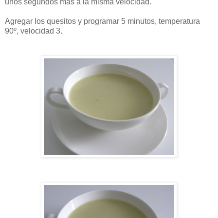
unos segundos más a la misma velocidad.
Agregar los quesitos y programar 5 minutos, temperatura
90º, velocidad 3.