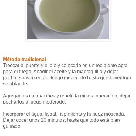
Método tradicional
Trocear el puerro y el ajo y colocarlo en un recipiente apto
para el fuego. Añadir el aceite y la mantequilla y dejar
pochar suavemente a fuego moderado hasta que la verdura
se ablande.
Agregar los calabacines y repetir la misma operación, dejar
pocharlos a fuego moderado.
Incorporar el agua, la sal, la pimienta y la nuez moscada.
Dejar cocer unos 20 minutos, hasta que todo esté bien
guisado.