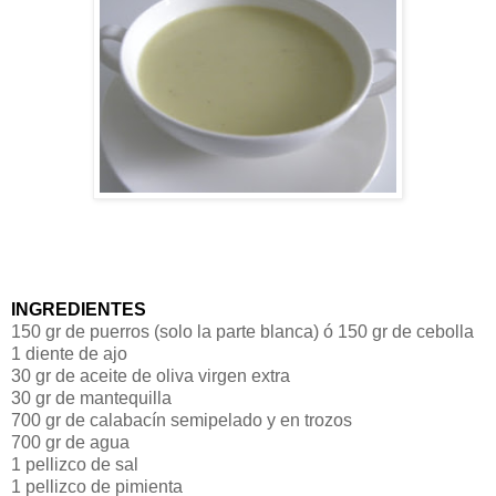
INGREDIENTES
150 gr de puerros (solo la parte blanca) ó 150 gr de cebolla
1 diente de ajo
30 gr de aceite de oliva virgen extra
30 gr de mantequilla
700 gr de calabacín semipelado y en trozos
700 gr de agua
1 pellizco de sal
1 pellizco de pimienta