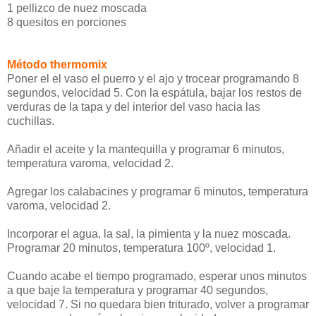
1 pellizco de nuez moscada
8 quesitos en porciones
Método thermomix
Poner el el vaso el puerro y el ajo y trocear programando 8
segundos, velocidad 5. Con la espátula, bajar los restos de
verduras de la tapa y del interior del vaso hacia las
cuchillas.
Añadir el aceite y la mantequilla y programar 6 minutos,
temperatura varoma, velocidad 2.
Agregar los calabacines y programar 6 minutos, temperatura
varoma, velocidad 2.
Incorporar el agua, la sal, la pimienta y la nuez moscada.
Programar 20 minutos, temperatura 100º, velocidad 1.
Cuando acabe el tiempo programado, esperar unos minutos
a que baje la temperatura y programar 40 segundos,
velocidad 7. Si no quedara bien triturado, volver a programar