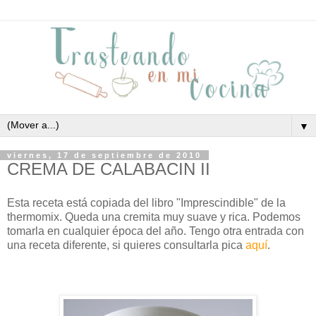
▼
viernes, 17 de septiembre de 2010
CREMA DE CALABACIN II
Esta receta está copiada del libro "Imprescindible" de la
thermomix. Queda una cremita muy suave y rica. Podemos
tomarla en cualquier época del año. Tengo otra entrada con
una receta diferente, si quieres consultarla pica
aquí
.