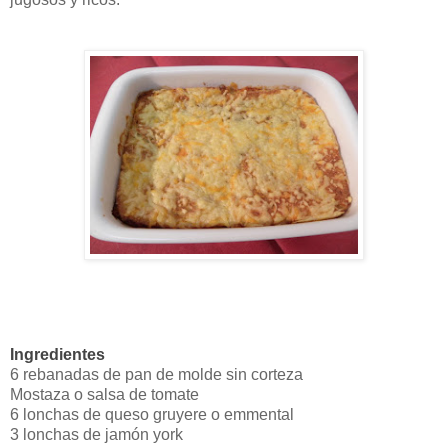
Ingredientes
6 rebanadas de pan de molde sin corteza
Mostaza o salsa de tomate
6 lonchas de queso gruyere o emmental
3 lonchas de jamón york