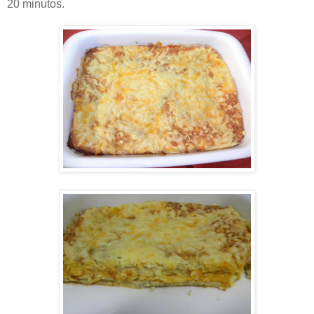
20 minutos.