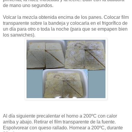
de mano uno segundos.
Volcar la mezcla obtenida encima de los panes. Colocar film
transparente sobre la bandeja y colocarla en el frigorífico de
un día para otro o toda la noche (para que se empapen bien
los sanwiches).
Al día siguiente precalentar el horno a 200ºC con calor
arriba y abajo. Retirar el film transparente de la fuente.
Espolvorear con queso rallado. Hornear a 200ºC, durante