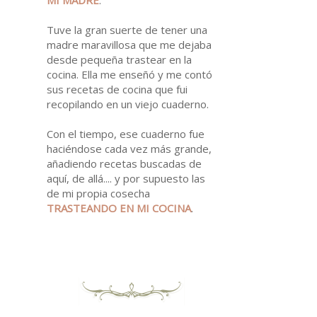
Tuve la gran suerte de tener una
madre maravillosa que me dejaba
desde pequeña trastear en la
cocina. Ella me enseñó y me contó
sus recetas de cocina que fui
recopilando en un viejo cuaderno.
Con el tiempo, ese cuaderno fue
haciéndose cada vez más grande,
añadiendo recetas buscadas de
aquí, de allá.... y por supuesto las
de mi propia cosecha
TRASTEANDO EN MI
COCINA
.