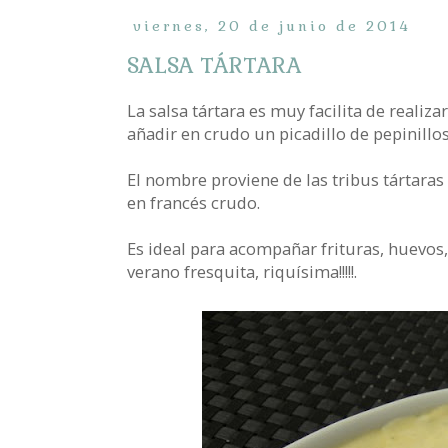
viernes, 20 de junio de 2014
SALSA TÁRTARA
La salsa tártara es muy facilita de reali
añadir en crudo un picadillo de pepinillos, 
El nombre proviene de las tribus tártaras
en francés crudo.
Es ideal para acompañar frituras, huevos,
verano fresquita, riquísima!!!!!.