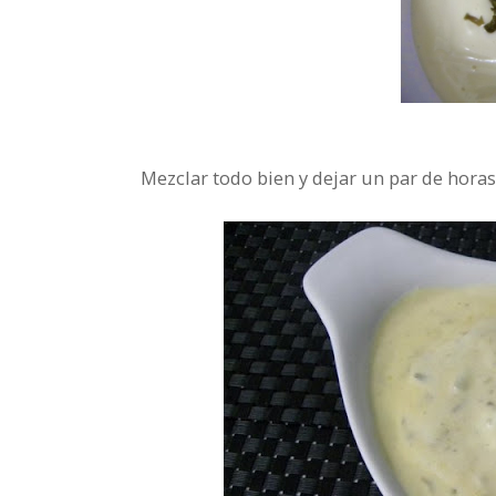
Mezclar todo bien y dejar un par de horas 