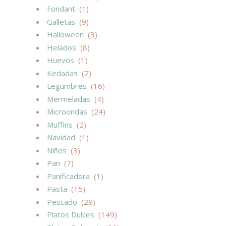
Fondant
(1)
Galletas
(9)
Halloween
(3)
Helados
(8)
Huevos
(1)
Kedadas
(2)
Legumbres
(16)
Mermeladas
(4)
Microondas
(24)
Muffins
(2)
Navidad
(1)
Niños
(3)
Pan
(7)
Panificadora
(1)
Pasta
(15)
Pescado
(29)
Platos Dulces
(149)