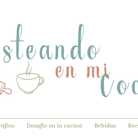
ráfico
Desafío en la cocina
Bebidas
Rec