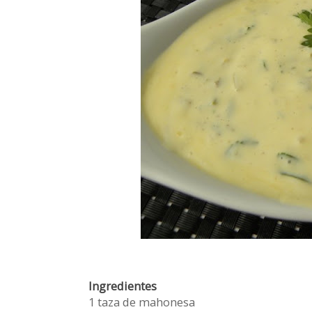
Ingredientes
1 taza de mahonesa