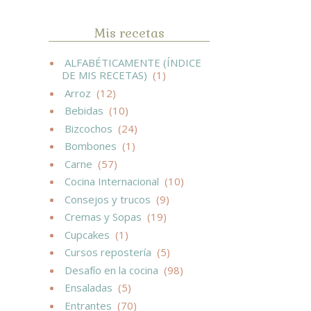
Mis recetas
ALFABÉTICAMENTE (ÍNDICE
DE MIS RECETAS)
(1)
Arroz
(12)
Bebidas
(10)
Bizcochos
(24)
Bombones
(1)
Carne
(57)
Cocina Internacional
(10)
Consejos y trucos
(9)
Cremas y Sopas
(19)
Cupcakes
(1)
Cursos repostería
(5)
Desafío en la cocina
(98)
Ensaladas
(5)
Entrantes
(70)