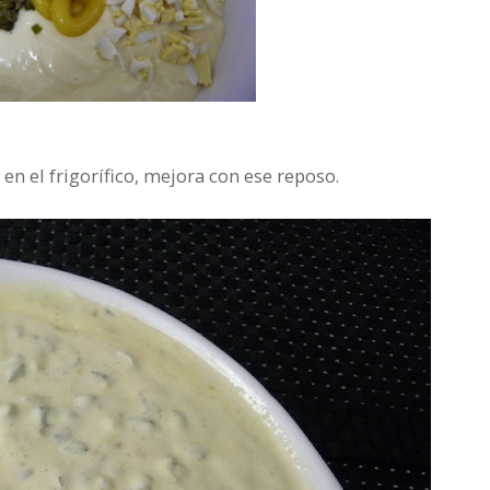
en el frigorífico, mejora con ese reposo.