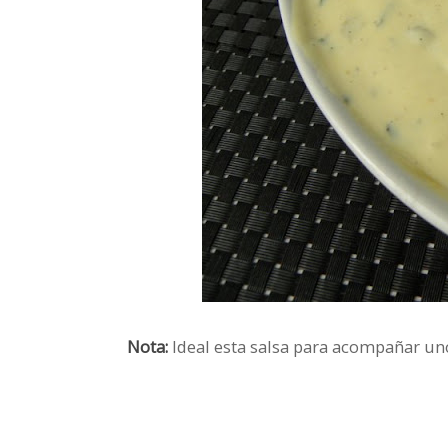
Nota:
Ideal esta salsa para acompañar u