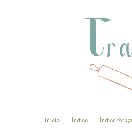
Inicio
Índice
Índice fotog