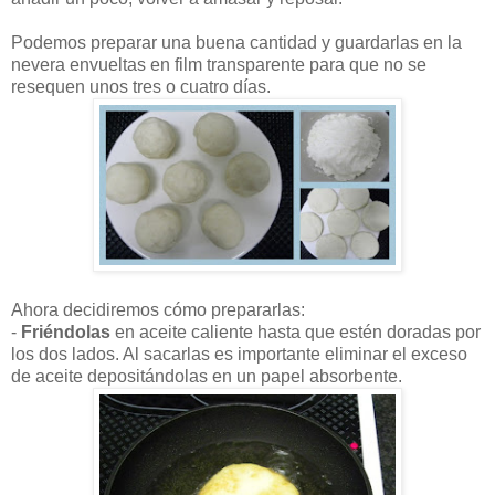
Podemos preparar una buena cantidad y guardarlas en la
nevera envueltas en film transparente para que no se
resequen unos tres o cuatro días.
Ahora decidiremos cómo prepararlas:
-
Friéndolas
en aceite caliente hasta que estén doradas por
los dos lados. Al sacarlas es importante eliminar el exceso
de aceite depositándolas en un papel absorbente.