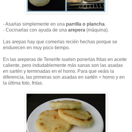
- Asarlas simplemente en una
parrilla o plancha
.
- Cocinarlas con ayuda de una
arepera
(máquina).
Las arepas hay que comerlas recién hechas porque se
endurecen en muy poco tiempo.
En las areperas de Tenerife suelen ponerlas fritas en aceite
caliente, pero indudablemente más sanas son las asadas
en sartén y terminadas en el horno. Para que veáis la
diferencia, las primeras son asadas en sartén + horno y en
la última foto, fritas.