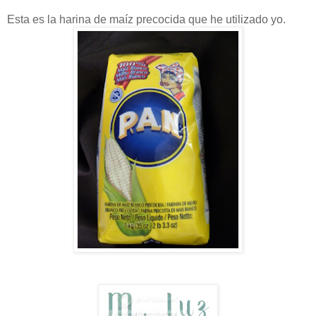
Esta es la harina de maíz precocida que he utilizado yo.