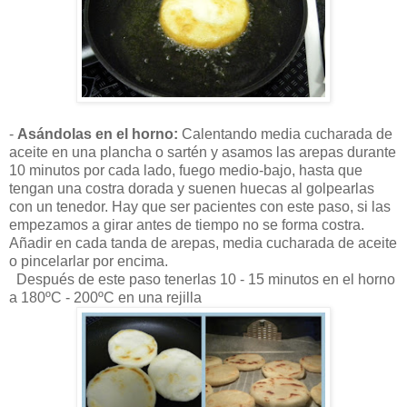
-
Asándolas en el horno:
Calentando media cucharada de
aceite en una plancha o sartén y asamos las arepas durante
10 minutos por cada lado, fuego medio-bajo, hasta que
tengan una costra dorada y suenen huecas al golpearlas
con un tenedor. Hay que ser pacientes con este paso, si las
empezamos a girar antes de tiempo no se forma costra.
Añadir en cada tanda de arepas, media cucharada de aceite
o pincelarlar por encima.
Después de este paso tenerlas 10 - 15 minutos en el horno
a 180ºC - 200ºC en una rejilla