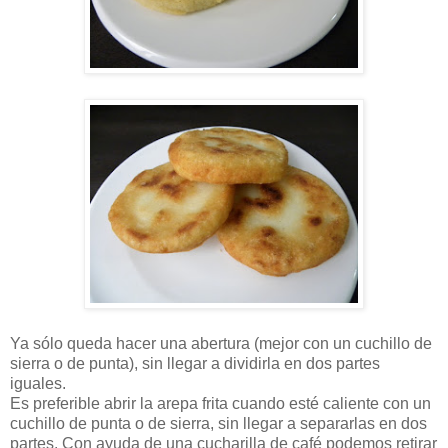
Ya sólo queda hacer una abertura (mejor con un cuchillo de
sierra o de punta), sin llegar a dividirla en dos partes
iguales.
Es preferible abrir la arepa frita cuando esté caliente con un
cuchillo de punta o de sierra, sin llegar a separarlas en dos
partes. Con ayuda de una cucharilla de café podemos retirar