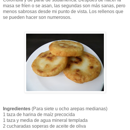
masa se fríen o se asan, las segundas son más sanas, pero
menos sabrosas desde mi punto de vista. Los rellenos que
se pueden hacer son numerosos.
Ingredientes
(Para siete u ocho arepas medianas)
1 taza de harina de maíz precocida
1 taza y media de agua mineral templada
2 cucharadas soperas de aceite de oliva