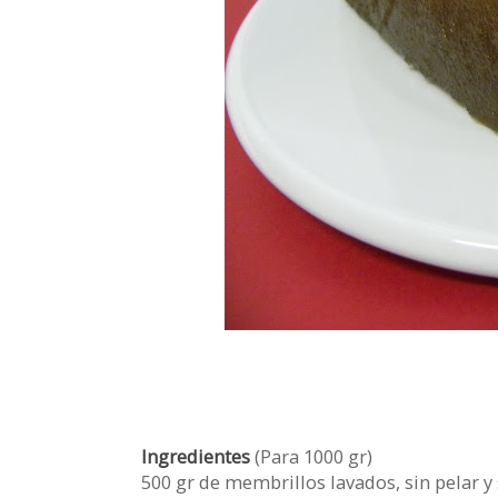
Ingredientes
(Para 1000 gr)
500 gr de membrillos lavados, sin pelar y 