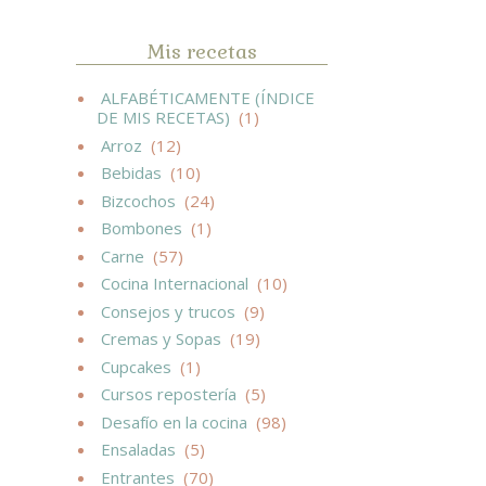
Mis recetas
ALFABÉTICAMENTE (ÍNDICE
DE MIS RECETAS)
(1)
Arroz
(12)
Bebidas
(10)
Bizcochos
(24)
Bombones
(1)
Carne
(57)
Cocina Internacional
(10)
Consejos y trucos
(9)
Cremas y Sopas
(19)
Cupcakes
(1)
Cursos repostería
(5)
Desafío en la cocina
(98)
Ensaladas
(5)
Entrantes
(70)