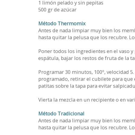
1 limón pelado y sin pepitas
500 gr de azúcar
Método Thermomix
Antes de nada limpiar muy bien los membr
hasta quitar la pelusa que los recubre. 
Poner todos los ingredientes en el vaso y
espátula, bajar los restos de fruta de la ta
Programar 30 minutos, 100º, velocidad 5.
programado, retirar el cubilete para que 
patitas sobre la tapa para evitar salpicadu
Vierta la mezcla en un recipiente o en var
Método Tradicional
Antes de nada limpiar muy bien los membr
hasta quitar la pelusa que los recubre. 