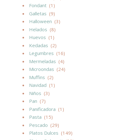
Fondant
(1)
Galletas
(9)
Halloween
(3)
Helados
(8)
Huevos
(1)
Kedadas
(2)
Legumbres
(16)
Mermeladas
(4)
Microondas
(24)
Muffins
(2)
Navidad
(1)
Niños
(3)
Pan
(7)
Panificadora
(1)
Pasta
(15)
Pescado
(29)
Platos Dulces
(149)