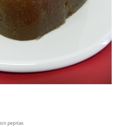
sin pepitas