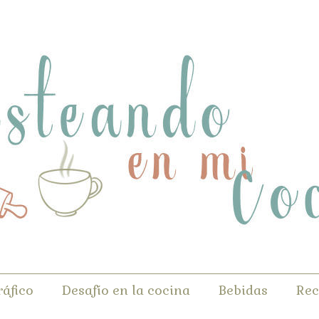
ráfico
Desafío en la cocina
Bebidas
Rec