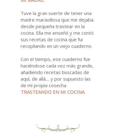
Tuve la gran suerte de tener una
madre maravillosa que me dejaba
desde pequeña trastear en la
cocina. Ella me enseñó y me contó
sus recetas de cocina que fui
recopilando en un viejo cuaderno.
Con el tiempo, ese cuaderno fue
haciéndose cada vez más grande,
añadiendo recetas buscadas de
aquí, de allá.... y por supuesto las
de mi propia cosecha
TRASTEANDO EN MI
COCINA
.