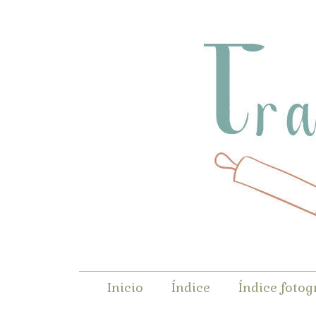
Inicio
Índice
Índice fotog