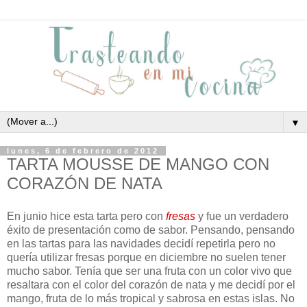
▼
lunes, 6 de febrero de 2012
TARTA MOUSSE DE MANGO CON
CORAZÓN DE NATA
En junio hice esta tarta pero con
fresas
y fue un verdadero
éxito de presentación como de sabor. Pensando, pensando
en las tartas para las navidades decidí repetirla pero no
quería utilizar fresas porque en diciembre no suelen tener
mucho sabor. Tenía que ser una fruta con un color vivo que
resaltara con el color del corazón de nata y me decidí por el
mango, fruta de lo más tropical y sabrosa en estas islas. No