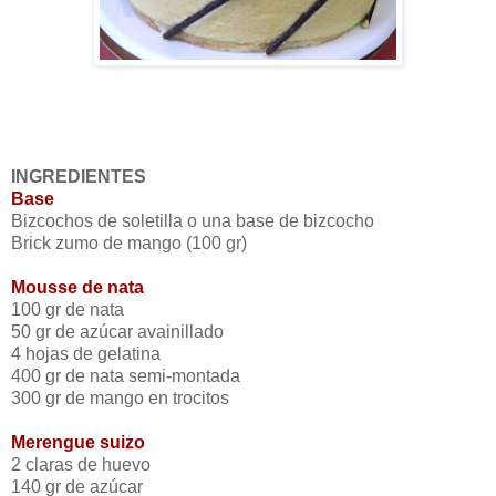
INGREDIENTES
Base
Bizcochos de soletilla o una base de bizcocho
Brick zumo de mango (100 gr)
Mousse de nata
100 gr de nata
50 gr de azúcar avainillado
4 hojas de gelatina
400 gr de nata semi-montada
300 gr de mango en trocitos
Merengue suizo
2 claras de huevo
140 gr de azúcar