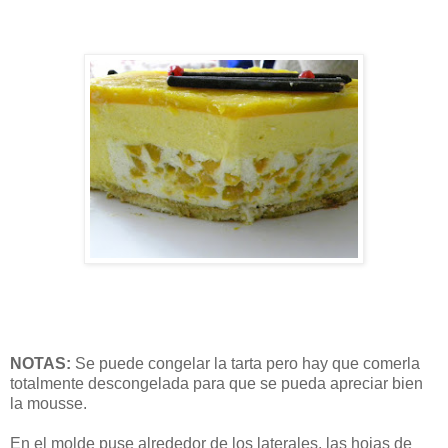
NOTAS:
Se puede congelar la tarta pero hay que comerla
totalmente descongelada para que se pueda apreciar bien
la mousse.
En el molde puse alrededor de los laterales, las hojas de