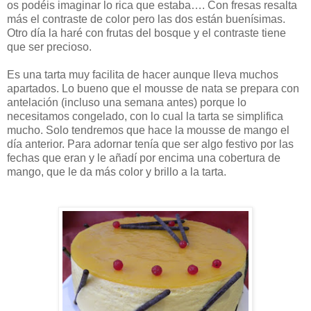
os podéis imaginar lo rica que estaba…. Con fresas resalta
más el contraste de color pero las dos están buenísimas.
Otro día la haré con frutas del bosque y el contraste tiene
que ser precioso.
Es una tarta muy facilita de hacer aunque lleva muchos
apartados. Lo bueno que el mousse de nata se prepara con
antelación (incluso una semana antes) porque lo
necesitamos congelado, con lo cual la tarta se simplifica
mucho. Solo tendremos que hace la mousse de mango el
día anterior. Para adornar tenía que ser algo festivo por las
fechas que eran y le añadí por encima una cobertura de
mango, que le da más color y brillo a la tarta.