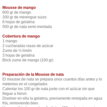
Mousse de mango
600 gr de mango
200 gr de merengue suizo
6 hojas de gelatina
500 gr de nata semi-montada
Cobertura de mango
1 mango
2 cucharadas rasas de azúcar
Zumo de ½ limón
3 hojas de gelatina
Brick zumo de mango (100 gr)
Preparación de la Mousse de nata
El mousse de nata se prepara unos cuantos días antes y lo
metemos en el congelador.
Calentar los 100 gr de nata junto con el azúcar sin que
llegue a hervir.
Disolver en ella la gelatina, previamente remojada en agua
fría, removiendo bien.