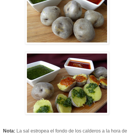
Nota:
La sal estropea el fondo de los calderos a la hora de