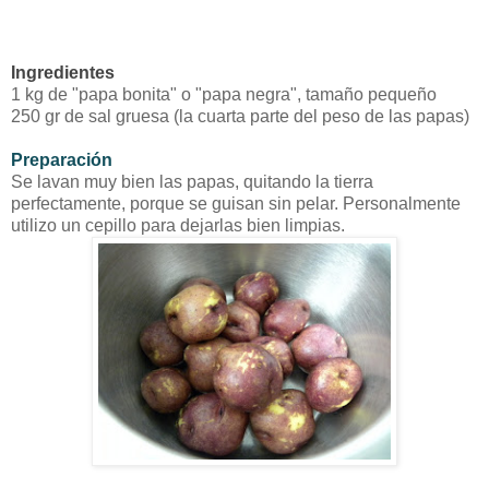
Ingredientes
1 kg de "papa bonita" o "papa negra", tamaño pequeño
250 gr de sal gruesa (la cuarta parte del peso de las papas)
Preparación
Se lavan muy bien las papas, quitando la tierra
perfectamente, porque se guisan sin pelar. Personalmente
utilizo un cepillo para dejarlas bien limpias.