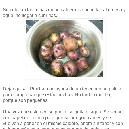
Se colocan las papas en un caldero, se pone la sal gruesa y
agua, no llegar a cubrirlas.
Dejar guisar. Pinchar con ayuda de un tenedor o un palillo
para comprobar que están hechas. No tardan mucho,
porque son pequeñas.
Una vez que estén en su punto, se quita el agua. Se secan
con papel de cocina para que se arruguen antes y se
vuelven a poner en el mismo caldero, ahora sin tapar y con