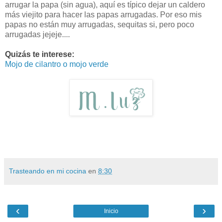
arrugar la papa (sin agua), aquí es típico dejar un caldero
más viejito para hacer las papas arrugadas. Por eso mis
papas no están muy arrugadas, sequitas si, pero poco
arrugadas jejeje....
Quizás te interese:
Mojo de cilantro o mojo verde
Trasteando en mi cocina
en
8:30
‹
›
Inicio