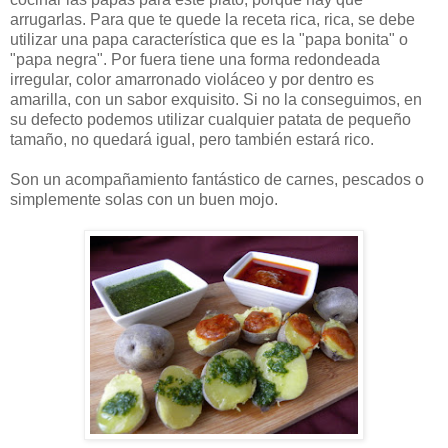
arrugarlas. Para que te quede la receta rica, rica, se debe
utilizar una papa característica que es la "papa bonita" o
"papa negra". Por fuera tiene una forma redondeada
irregular, color amarronado violáceo y por dentro es
amarilla, con un sabor exquisito. Si no la conseguimos, en
su defecto podemos utilizar cualquier patata de pequeño
tamaño, no quedará igual, pero también estará rico.
Son un acompañamiento fantástico de carnes, pescados o
simplemente solas con un buen mojo.