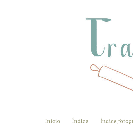
Inicio
Índice
Índice fotog