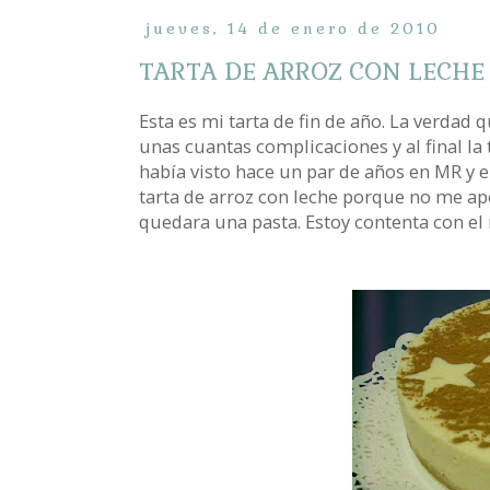
jueves, 14 de enero de 2010
TARTA DE ARROZ CON LECHE
Esta es mi tarta de fin de año. La verda
unas cuantas complicaciones y al final la t
había visto hace un par de años en MR y 
tarta de arroz con leche porque no me apet
quedara una pasta. Estoy contenta con el