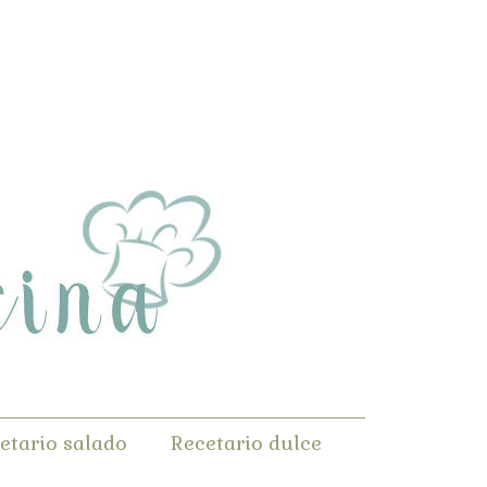
etario salado
Recetario dulce