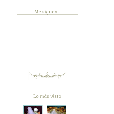
Me siguen....
Lo más visto