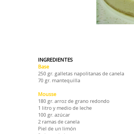
INGREDIENTES
Base
250 gr. galletas napolitanas de canela
70 gr. mantequilla
Mousse
180 gr. arroz de grano redondo
1 litro y medio de leche
100 gr. azúcar
2 ramas de canela
Piel de un limón