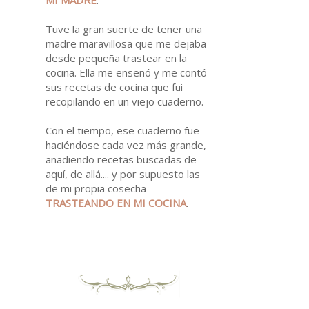
Tuve la gran suerte de tener una
madre maravillosa que me dejaba
desde pequeña trastear en la
cocina. Ella me enseñó y me contó
sus recetas de cocina que fui
recopilando en un viejo cuaderno.
Con el tiempo, ese cuaderno fue
haciéndose cada vez más grande,
añadiendo recetas buscadas de
aquí, de allá.... y por supuesto las
de mi propia cosecha
TRASTEANDO EN MI
COCINA
.