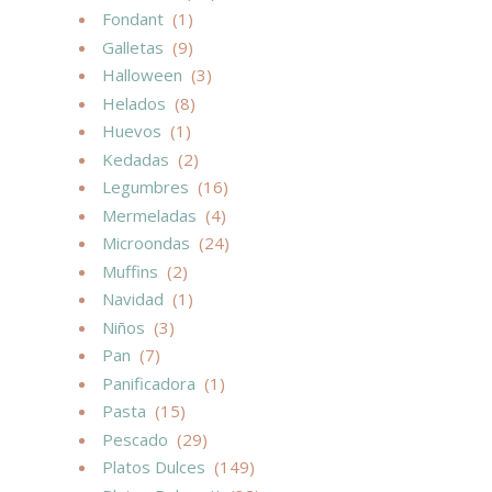
Fondant
(1)
Galletas
(9)
Halloween
(3)
Helados
(8)
Huevos
(1)
Kedadas
(2)
Legumbres
(16)
Mermeladas
(4)
Microondas
(24)
Muffins
(2)
Navidad
(1)
Niños
(3)
Pan
(7)
Panificadora
(1)
Pasta
(15)
Pescado
(29)
Platos Dulces
(149)