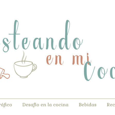
ráfico
Desafío en la cocina
Bebidas
Rec