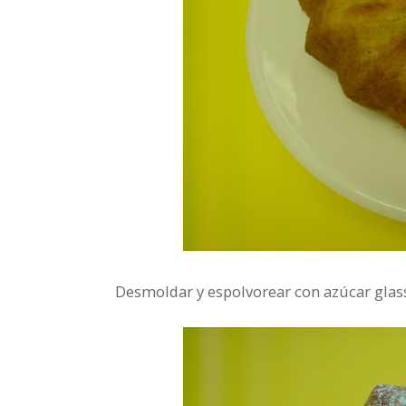
Desmoldar y espolvorear con azúcar glass