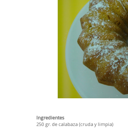
Ingredientes
250 gr. de calabaza (cruda y limpia)