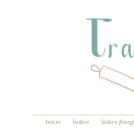
Inicio
Índice
Índice fotog