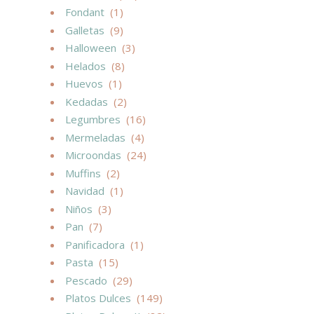
Fondant
(1)
Galletas
(9)
Halloween
(3)
Helados
(8)
Huevos
(1)
Kedadas
(2)
Legumbres
(16)
Mermeladas
(4)
Microondas
(24)
Muffins
(2)
Navidad
(1)
Niños
(3)
Pan
(7)
Panificadora
(1)
Pasta
(15)
Pescado
(29)
Platos Dulces
(149)