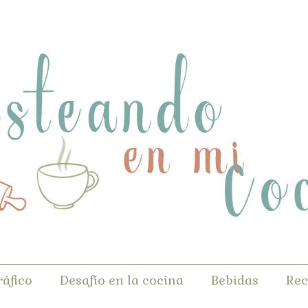
ráfico
Desafío en la cocina
Bebidas
Rec