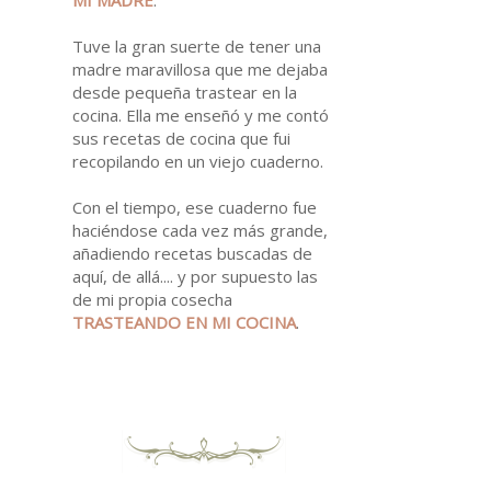
Tuve la gran suerte de tener una
madre maravillosa que me dejaba
desde pequeña trastear en la
cocina. Ella me enseñó y me contó
sus recetas de cocina que fui
recopilando en un viejo cuaderno.
Con el tiempo, ese cuaderno fue
haciéndose cada vez más grande,
añadiendo recetas buscadas de
aquí, de allá.... y por supuesto las
de mi propia cosecha
TRASTEANDO EN MI
COCINA
.