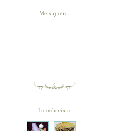
Me siguen....
Lo más visto