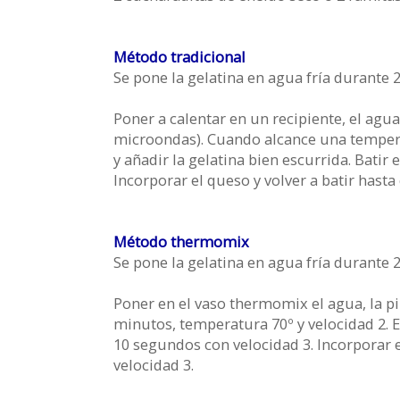
Método tradicional
Se pone la gelatina en agua fría durante 2
Poner a calentar en un recipiente, el agua,
microondas). Cuando alcance una temperat
y añadir la gelatina bien escurrida. Batir
Incorporar el queso y volver a batir has
Método thermomix
Se pone la gelatina en agua fría durante 2
Poner en el vaso thermomix el agua, la p
minutos, temperatura 70º y velocidad 2. Es
10 segundos con velocidad 3. Incorporar 
velocidad 3.