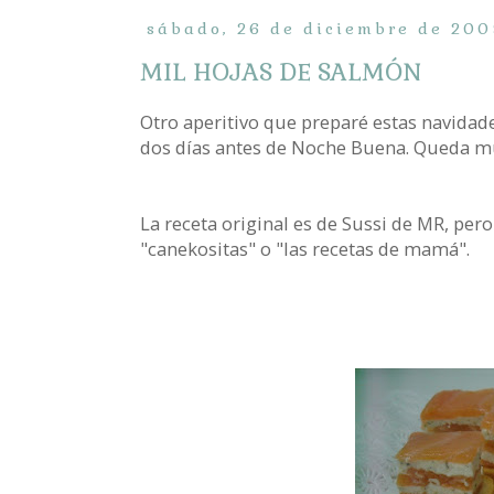
sábado, 26 de diciembre de 200
MIL HOJAS DE SALMÓN
Otro aperitivo que preparé estas navidad
dos días antes de Noche Buena. Queda muy
La receta original es de Sussi de MR, pero
"canekositas" o "las recetas de mamá".