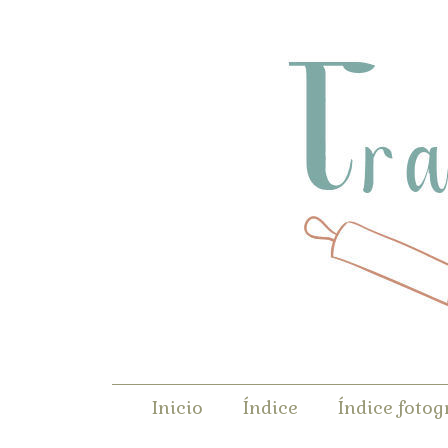
Inicio
Índice
Índice fotog