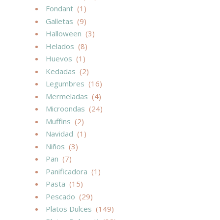
Fondant
(1)
Galletas
(9)
Halloween
(3)
Helados
(8)
Huevos
(1)
Kedadas
(2)
Legumbres
(16)
Mermeladas
(4)
Microondas
(24)
Muffins
(2)
Navidad
(1)
Niños
(3)
Pan
(7)
Panificadora
(1)
Pasta
(15)
Pescado
(29)
Platos Dulces
(149)