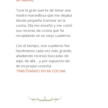
Tuve la gran suerte de tener una
madre maravillosa que me dejaba
desde pequeña trastear en la
cocina. Ella me enseñó y me contó
sus recetas de cocina que fui
recopilando en un viejo cuaderno.
Con el tiempo, ese cuaderno fue
haciéndose cada vez más grande,
añadiendo recetas buscadas de
aquí, de allá.... y por supuesto las
de mi propia cosecha
TRASTEANDO EN MI
COCINA
.