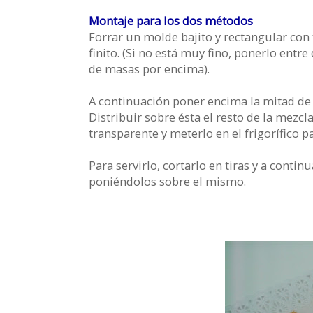
Montaje para los dos métodos
Forrar un molde bajito y rectangular con 
finito. (Si no está muy fino, ponerlo entre
de masas por encima).
A continuación poner encima la mitad de 
Distribuir sobre ésta el resto de la mezcl
transparente y meterlo en el frigorífico p
Para servirlo, cortarlo en tiras y a cont
poniéndolos sobre el mismo.