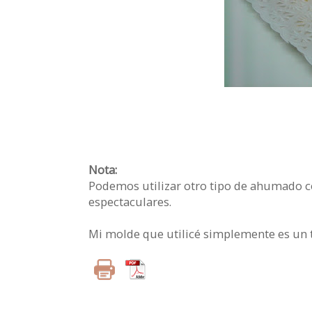
Nota:
Podemos utilizar otro tipo de ahumado c
espectaculares.
Mi molde que utilicé simplemente es un 