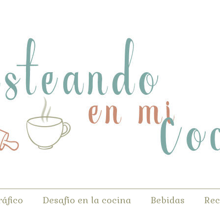
ráfico
Desafío en la cocina
Bebidas
Rec