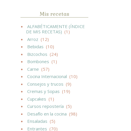
Mis recetas
ALFABÉTICAMENTE (ÍNDICE
DE MIS RECETAS)
(1)
Arroz
(12)
Bebidas
(10)
Bizcochos
(24)
Bombones
(1)
Carne
(57)
Cocina Internacional
(10)
Consejos y trucos
(9)
Cremas y Sopas
(19)
Cupcakes
(1)
Cursos repostería
(5)
Desafío en la cocina
(98)
Ensaladas
(5)
Entrantes
(70)